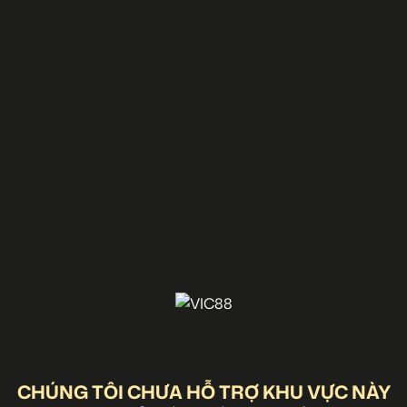
CHÚNG TÔI CHƯA HỖ TRỢ KHU VỰC NÀY