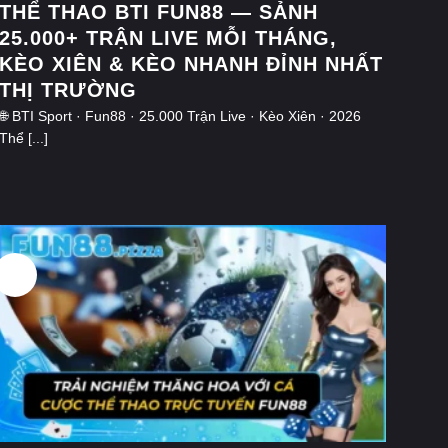
THỂ THAO BTI FUN88 — SẢNH
25.000+ TRẬN LIVE MỖI THÁNG,
KÈO XIÊN & KÈO NHANH ĐỈNH NHẤT
THỊ TRƯỜNG
🌐 BTI Sport · Fun88 · 25.000 Trận Live · Kèo Xiên · 2026
Thể [...]
18
Th2