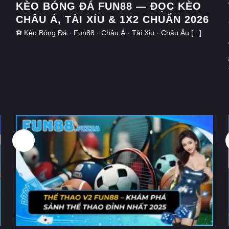
KÈO BÓNG ĐÁ FUN88 — ĐỌC KÈO
CHÂU Á, TÀI XỈU & 1X2 CHUẨN 2026
⚽ Kèo Bóng Đá · Fun88 · Châu Á · Tài Xỉu · Châu Âu [...]
02
Th1