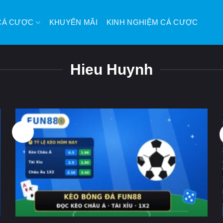
CÁ CƯỢC
KHUYẾN MÃI
KINH NGHIỆM CÁ CƯỢC
Hieu Huynh
03
Th7