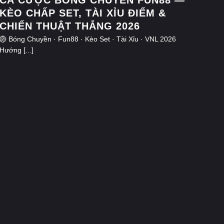
KÈO CHẤP SET, TÀI XỈU ĐIỂM &
CHIẾN THUẬT THẮNG 2026
🏐 Bóng Chuyền · Fun88 · Kèo Set · Tài Xỉu · VNL 2026
Hướng [...]