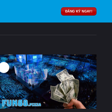
ĐĂNG KÝ NGAY!
19
Th6