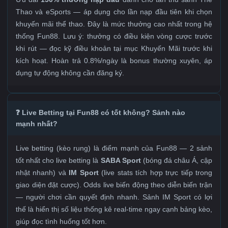
Thao và eSports — áp dụng cho lần nạp đầu tiên khi chọn
khuyến mãi thể thao. Đây là mức thưởng cao nhất trong hệ
thống Fun88. Lưu ý: thưởng có điều kiện vòng cược trước
khi rút — đọc kỹ điều khoản tại mục Khuyến Mãi trước khi
kích hoạt. Hoàn trả 0.8%/ngày là bonus thường xuyên, áp
dụng tự động không cần đăng ký.
❓ Live Betting tại Fun88 có tốt không? Sảnh nào
mạnh nhất?
Live betting (kèo rung) là điểm mạnh của Fun88 — 2 sảnh
tốt nhất cho live betting là
SABA Sport
(bóng đá châu Á, cập
nhật nhanh) và
IM Sport
(live stats tích hợp trực tiếp trong
giao diện đặt cược). Odds live biến động theo diễn biến trận
— người chơi cần quyết định nhanh. Sảnh IM Sport có lợi
thế là hiển thị số liệu thống kê real-time ngay cạnh bảng kèo,
giúp đọc tình huống tốt hơn.