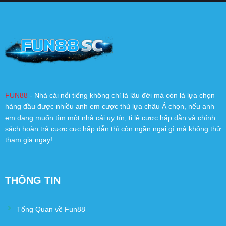
FUN88
- Nhà cái nổi tiếng không chỉ là lâu đời mà còn là lựa chọn
hàng đầu được nhiều anh em cược thủ lựa châu Á chọn, nếu anh
em đang muốn tìm một nhà cái uy tín, tỉ lệ cược hấp dẫn và chính
sách hoàn trả cược cực hấp dẫn thì còn ngần ngại gì mà không thử
tham gia ngay!
THÔNG TIN
Tổng Quan về Fun88