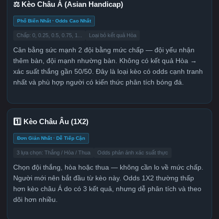
⚖️ Kèo Châu Á (Asian Handicap)
Phổ Biến Nhất · Odds Cao Nhất
Chấp: 0, 0.25, 0.5, 0.75, 1...
Loại bỏ kết quả Hòa
Cân bằng sức mạnh 2 đội bằng mức chấp — đội yếu nhận
thêm bàn, đội mạnh nhường bàn. Không có kết quả Hòa →
xác suất thắng gần 50/50. Đây là loại kèo có odds cạnh tranh
nhất và phù hợp người có kiến thức phân tích bóng đá.
1️⃣ Kèo Châu Âu (1X2)
Đơn Giản Nhất · Dễ Tiếp Cận
3 lựa chọn: Thắng / Hòa / Thua
Odds phản ánh xác suất thực
Chọn đội thắng, hòa hoặc thua — không cần lo về mức chấp.
Người mới nên bắt đầu từ kèo này. Odds 1X2 thường thấp
hơn kèo châu Á do có 3 kết quả, nhưng dễ phân tích và theo
dõi hơn nhiều.