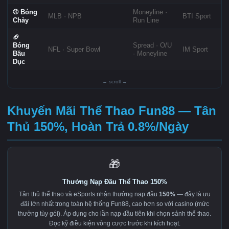
⚾
Bóng
Moneyline ·
MLB · NPB
BTI Sport
Chày
Run Line
🏈
Bóng
Spread · O/U
NFL · Super Bowl
IM Sport
Bầu
· Moneyline
Dục
Khuyến Mãi Thể Thao Fun88 — Tân
Thủ 150%, Hoàn Trả 0.8%/Ngày
🎁
Thưởng Nạp Đầu Thể Thao 150%
Tân thủ thể thao và eSports nhận thưởng nạp đầu
150%
— đây là ưu
đãi lớn nhất trong toàn hệ thống Fun88, cao hơn so với casino (mức
thưởng tùy gói). Áp dụng cho lần nạp đầu tiên khi chọn sảnh thể thao.
Đọc kỹ điều kiện vòng cược trước khi kích hoạt.