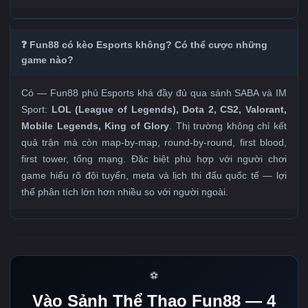
❓ Fun88 có kèo Esports không? Có thể cược những
game nào?
Có — Fun88 phủ Esports khá đầy đủ qua sảnh SABA và IM
Sport:
LOL (League of Legends), Dota 2, CS2, Valorant,
Mobile Legends, King of Glory
. Thị trường không chỉ kết
quả trận mà còn map-by-map, round-by-round, first blood,
first tower, tổng mạng. Đặc biệt phù hợp với người chơi
game hiểu rõ đội tuyển, meta và lịch thi đấu quốc tế — lợi
thế phân tích lớn hơn nhiều so với người ngoài.
⚽
Vào Sảnh Thể Thao Fun88 — 4