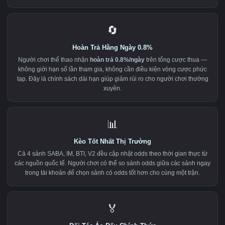
🔄
Hoàn Trả Hằng Ngày 0.8%
Người chơi thể thao nhận
hoàn trả 0.8%/ngày
trên tổng cược thua —
không giới hạn số lần tham gia, không cần điều kiện vòng cược phức
tạp. Đây là chính sách dài hạn giúp giảm rủi ro cho người chơi thường
xuyên.
📊
Kèo Tốt Nhất Thị Trường
Cả 4 sảnh SABA, IM, BTI, V2 đều cập nhật odds theo thời gian thực từ
các nguồn quốc tế. Người chơi có thể so sánh odds giữa các sảnh ngay
trong tài khoản để chọn sảnh có odds tốt hơn cho cùng một trận.
🏅