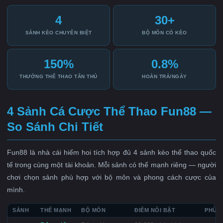
4
30+
SẢNH KÈO CHUYÊN BIỆT
BỘ MÔN CÓ KÈO
150%
0.8%
THƯỞNG THỂ THAO TÂN THỦ
HOÀN TRẢ/NGÀY
4 Sảnh Cá Cược Thể Thao Fun88 —
So Sánh Chi Tiết
Fun88 là nhà cái hiếm hoi tích hợp đủ 4 sảnh kèo thể thao quốc
tế trong cùng một tài khoản. Mỗi sảnh có thế mạnh riêng — người
chơi chọn sảnh phù hợp với bộ môn và phong cách cược của
mình.
SẢNH
THẾ MẠNH
BỘ MÔN
ĐIỂM NỔI BẬT
PHÙ 