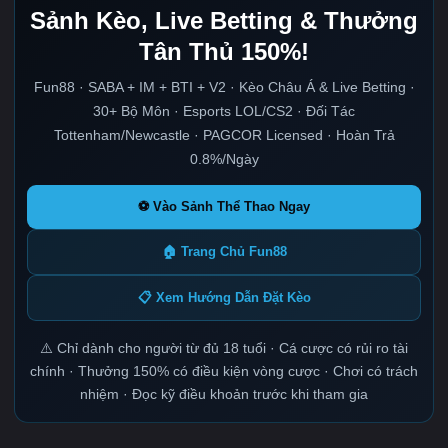
Sảnh Kèo, Live Betting & Thưởng
Tân Thủ 150%!
Fun88 · SABA + IM + BTI + V2 · Kèo Châu Á & Live Betting ·
30+ Bộ Môn · Esports LOL/CS2 · Đối Tác
Tottenham/Newcastle · PAGCOR Licensed · Hoàn Trả
0.8%/Ngày
⚽ Vào Sảnh Thể Thao Ngay
🏠 Trang Chủ Fun88
📋 Xem Hướng Dẫn Đặt Kèo
⚠️ Chỉ dành cho người từ đủ 18 tuổi · Cá cược có rủi ro tài
chính · Thưởng 150% có điều kiện vòng cược · Chơi có trách
nhiệm · Đọc kỹ điều khoản trước khi tham gia