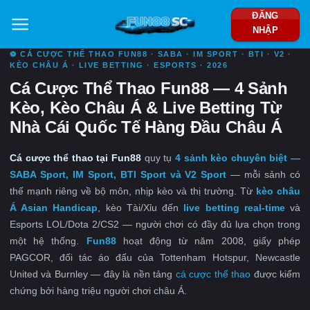
Chuyển
ĐĂNG
đến
NHẬP
nội
⚽ CÁ CƯỢC THỂ THAO FUN88 · SABA · IM SPORT · BTI · V2 ·
dung
KÈO CHÂU Á · LIVE BETTING · ESPORTS · 2026
Cá Cược Thể Thao Fun88 — 4 Sảnh
Kèo, Kèo Châu Á & Live Betting Từ
Nhà Cái Quốc Tế Hàng Đầu Châu Á
Cá cược thể thao tại Fun88
quy tụ
4 sảnh kèo chuyên biệt —
SABA Sport, IM Sport, BTI Sport và V2 Sport
— mỗi sảnh có
thế mạnh riêng về bộ môn, nhịp kèo và thị trường. Từ
kèo châu
Á Asian Handicap
, kèo Tài/Xỉu đến
live betting real-time
và
Esports LOL/Dota 2/CS2 — người chơi có đầy đủ lựa chọn trong
một hệ thống.
Fun88
hoạt động từ năm 2008, giấy phép
PAGCOR, đối tác áo đấu của Tottenham Hotspur, Newcastle
United và Burnley — đây là nền tảng
cá cược thể thao
được kiểm
chứng bởi hàng triệu người chơi châu Á.