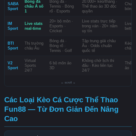
Bóng đá
Bóng đá ·
20.000+ kèo/tháng ·
SABA
Chuyê
châu Á số
Tennis · Bóng
Thể thao ảo 3D độc
Sport
bóng 
1
rổ · Esports
quyền
20+ bộ môn ·
Live stats trực tiếp
IM
Live stats
Live
Esports ·
trong ván · 20+ năm
Sport
real-time
bettin
Cricket
uy tín
Bóng đá ·
Tập trung giải châu
BTI
Thị trường
Kèo
Bóng rổ ·
Âu · Odds chuẩn
Sport
châu Âu
châu 
Tennis · Golf
quốc tế
Virtual
Không chờ lịch thi
V2
6 bộ môn ảo
Thể t
Sports
đấu · Kèo liên tục
Sport
3D
ảo
24/7
24/7
Các Loại Kèo Cá Cược Thể Thao
Fun88 — Từ Đơn Giản Đến Nâng
Cao