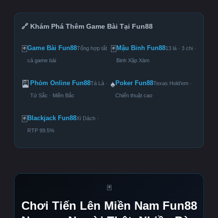
🔗 Khám Phá Thêm Game Bài Tại Fun88
🃏
🃏
Game Bài Fun88
Mậu Binh Fun88
Tổng hợp tất
13 lá · 3 chi ·
cả game bài
Binh Xập Xám
🎴
♠️
Phỏm Online Fun88
Poker Fun88
Tá Lả ·
Texas Hold’em ·
Tứ Sắc · Miền Bắc
Chiến thuật cao
🃏
Blackjack Fun88
Xì Dách ·
RTP 99.5%
🃏
Chơi Tiến Lên Miền Nam Fun88