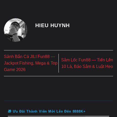
HIEU HUYNH
Sảnh Bắn Cá JILI Fun88 —
Sâm Lốc Fun88 — Tiến Lên
Jackpot Fishing, Mega & Top
10 Lá, Báo Sâm & Luật Heo
Game 2026
🎁 Ưu Đãi Thành Viên Mới Lên Đến 8888K+