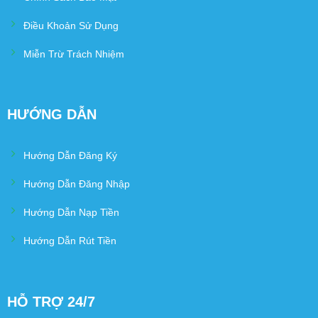
Điều Khoản Sử Dụng
Miễn Trừ Trách Nhiệm
HƯỚNG DẪN
Hướng Dẫn Đăng Ký
Hướng Dẫn Đăng Nhập
Hướng Dẫn Nạp Tiền
Hướng Dẫn Rút Tiền
HỖ TRỢ 24/7