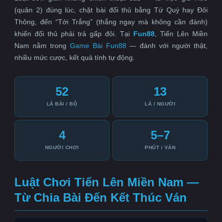
(quân 2) đúng lúc, chặt bài đối thủ bằng Tứ Quý hay Đôi
Thông, đến “Tới Trắng” (thắng ngay mà không cần đánh)
khiến đối thủ phải trả gấp đôi. Tại
Fun88
, Tiến Lên Miền
Nam nằm trong
Game Bài Fun88
— đánh với người thật,
nhiều mức cược, kết quả tính tự động.
52
13
LÁ BÀI / BỘ
LÁ / NGƯỜI
4
5–7
NGƯỜI CHƠI
PHÚT / VÁN
Luật Chơi Tiến Lên Miền Nam —
Từ Chia Bài Đến Kết Thúc Ván