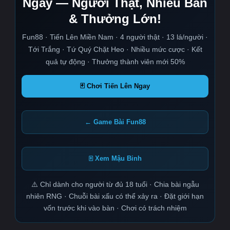
Ngay — Người Thật, Nhiều Bàn
& Thưởng Lớn!
Fun88 · Tiến Lên Miền Nam · 4 người thật · 13 lá/người ·
Tới Trắng · Tứ Quý Chặt Heo · Nhiều mức cược · Kết
quả tự động · Thưởng thành viên mới 50%
🃏 Chơi Tiến Lên Ngay
← Game Bài Fun88
🀄 Xem Mậu Binh
⚠️ Chỉ dành cho người từ đủ 18 tuổi · Chia bài ngẫu
nhiên RNG · Chuỗi bài xấu có thể xảy ra · Đặt giới hạn
vốn trước khi vào bàn · Chơi có trách nhiệm