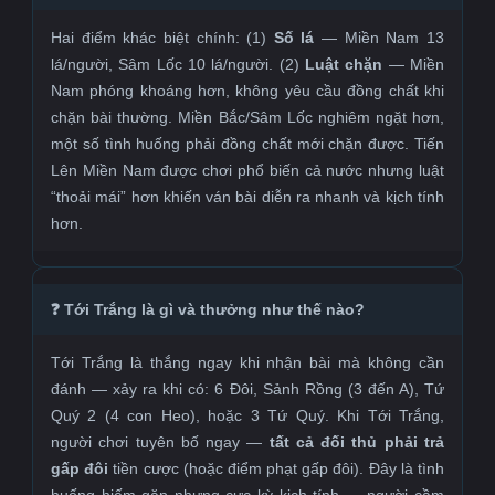
Hai điểm khác biệt chính: (1)
Số lá
— Miền Nam 13
lá/người, Sâm Lốc 10 lá/người. (2)
Luật chặn
— Miền
Nam phóng khoáng hơn, không yêu cầu đồng chất khi
chặn bài thường. Miền Bắc/Sâm Lốc nghiêm ngặt hơn,
một số tình huống phải đồng chất mới chặn được. Tiến
Lên Miền Nam được chơi phổ biến cả nước nhưng luật
“thoải mái” hơn khiến ván bài diễn ra nhanh và kịch tính
hơn.
❓ Tới Trắng là gì và thưởng như thế nào?
Tới Trắng là thắng ngay khi nhận bài mà không cần
đánh — xảy ra khi có: 6 Đôi, Sảnh Rồng (3 đến A), Tứ
Quý 2 (4 con Heo), hoặc 3 Tứ Quý. Khi Tới Trắng,
người chơi tuyên bố ngay —
tất cả đối thủ phải trả
gấp đôi
tiền cược (hoặc điểm phạt gấp đôi). Đây là tình