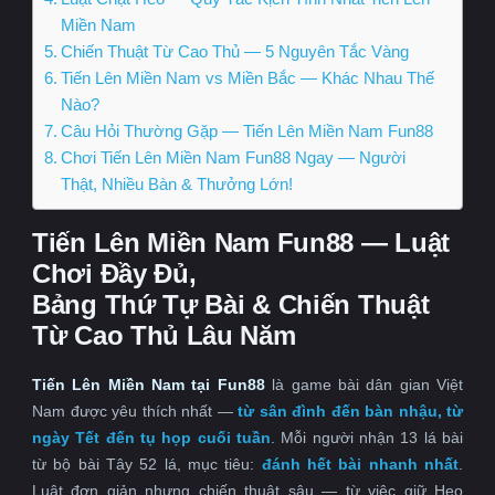
Miền Nam
Chiến Thuật Từ Cao Thủ — 5 Nguyên Tắc Vàng
Tiến Lên Miền Nam vs Miền Bắc — Khác Nhau Thế
Nào?
Câu Hỏi Thường Gặp — Tiến Lên Miền Nam Fun88
Chơi Tiến Lên Miền Nam Fun88 Ngay — Người
Thật, Nhiều Bàn & Thưởng Lớn!
Tiến Lên Miền Nam Fun88 — Luật
Chơi Đầy Đủ,
Bảng Thứ Tự Bài & Chiến Thuật
Từ Cao Thủ Lâu Năm
Tiến Lên Miền Nam tại Fun88
là game bài dân gian Việt
Nam được yêu thích nhất —
từ sân đình đến bàn nhậu, từ
ngày Tết đến tụ họp cuối tuần
. Mỗi người nhận 13 lá bài
từ bộ bài Tây 52 lá, mục tiêu:
đánh hết bài nhanh nhất
.
Luật đơn giản nhưng chiến thuật sâu — từ việc giữ Heo