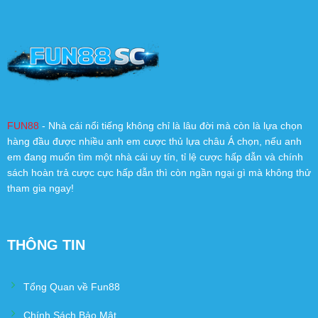
FUN88
- Nhà cái nổi tiếng không chỉ là lâu đời mà còn là lựa chọn
hàng đầu được nhiều anh em cược thủ lựa châu Á chọn, nếu anh
em đang muốn tìm một nhà cái uy tín, tỉ lệ cược hấp dẫn và chính
sách hoàn trả cược cực hấp dẫn thì còn ngần ngại gì mà không thử
tham gia ngay!
THÔNG TIN
Tổng Quan về Fun88
Chính Sách Bảo Mật