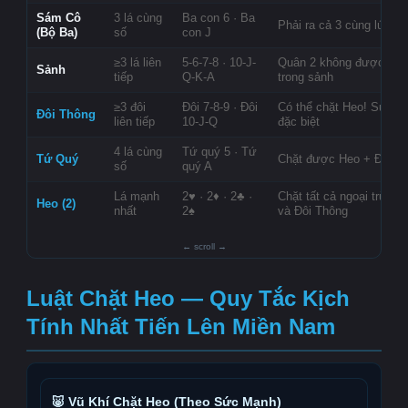
Sám Cô
3 lá cùng
Ba con 6 · Ba
Phải ra cả 3 cùng lúc
(Bộ Ba)
số
con J
≥3 lá liên
5-6-7-8 · 10-J-
Quân 2 không được nằ
Sảnh
tiếp
Q-K-A
trong sảnh
≥3 đôi
Đôi 7-8-9 · Đôi
Có thể chặt Heo! Sức 
Đôi Thông
liên tiếp
10-J-Q
đặc biệt
4 lá cùng
Tứ quý 5 · Tứ
Tứ Quý
Chặt được Heo + Đôi H
số
quý A
Lá mạnh
2♥ · 2♦ · 2♣ ·
Chặt tất cả ngoại trừ T
Heo (2)
nhất
2♠
và Đôi Thông
Luật Chặt Heo — Quy Tắc Kịch
Tính Nhất Tiến Lên Miền Nam
🐷 Vũ Khí Chặt Heo (Theo Sức Mạnh)