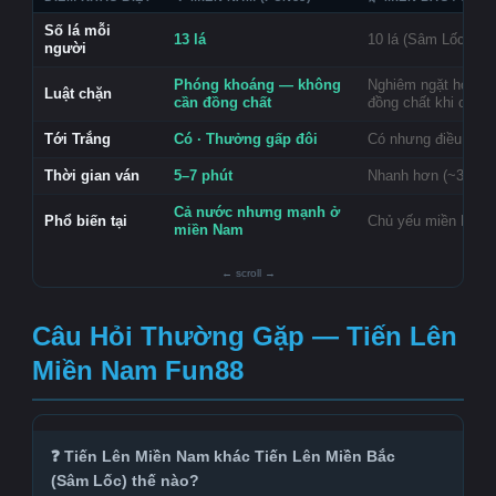
Số lá mỗi
13 lá
10 lá (Sâm Lốc)
người
Phóng khoáng — không
Nghiêm ngặt hơn 
Luật chặn
cần đồng chất
đồng chất khi chặn
Tới Trắng
Có · Thưởng gấp đôi
Có nhưng điều kiện
Thời gian ván
5–7 phút
Nhanh hơn (~3–5 ph
Cả nước nhưng mạnh ở
Phổ biến tại
Chủ yếu miền Bắc
miền Nam
Câu Hỏi Thường Gặp — Tiến Lên
Miền Nam Fun88
❓ Tiến Lên Miền Nam khác Tiến Lên Miền Bắc
(Sâm Lốc) thế nào?