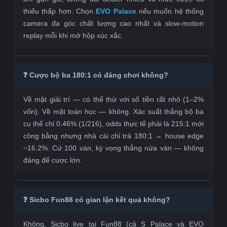
thiểu thấp hơn. Chọn
EVO Palace
nếu muốn hệ thống
camera đa góc chất lượng cao nhất và slow-motion
replay mỗi khi mở hộp xúc xắc.
❓ Cược bộ ba 180:1 có đáng chơi không?
Về mặt giải trí — có thể thử với số tiền rất nhỏ (1–2%
vốn). Về mặt toán học — không. Xác suất thắng bộ ba
cụ thể chỉ 0.46% (1/216), odds thực tế phải là 215:1 mới
công bằng nhưng nhà cái chỉ trả 180:1 → house edge
~16.2%. Cứ 100 ván, kỳ vọng thắng nửa ván — không
đáng để cược lớn.
❓ Sicbo Fun88 có gian lận kết quả không?
Không. Sicbo live tại Fun88 (cả S Palace và EVO