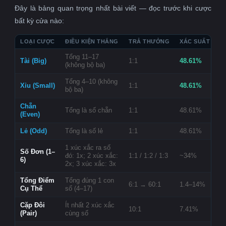
Đây là bảng quan trọng nhất bài viết — đọc trước khi cược
bất kỳ cửa nào:
LOẠI CƯỢC
ĐIỀU KIỆN THẮNG
TRẢ THƯỞNG
XÁC SUẤT
H
Tổng 11–17
Tài (Big)
1:1
48.61%
2
(không bộ ba)
Tổng 4–10 (không
Xỉu (Small)
1:1
48.61%
2
bộ ba)
Chẵn
Tổng là số chẵn
1:1
48.61%
2
(Even)
Lẻ (Odd)
Tổng là số lẻ
1:1
48.61%
2
1 xúc xắc ra số
Số Đơn (1–
đó: 1x; 2 xúc xắc:
1:1 / 1:2 / 1:3
~34%
7
6)
2x; 3 xúc xắc: 3x
Tổng Điểm
Tổng đúng 1 con
6:1 → 60:1
1.4–14%
9
Cụ Thể
số (4–17)
Cặp Đôi
Ít nhất 2 xúc xắc
10:1
7.41%
1
(Pair)
cùng số