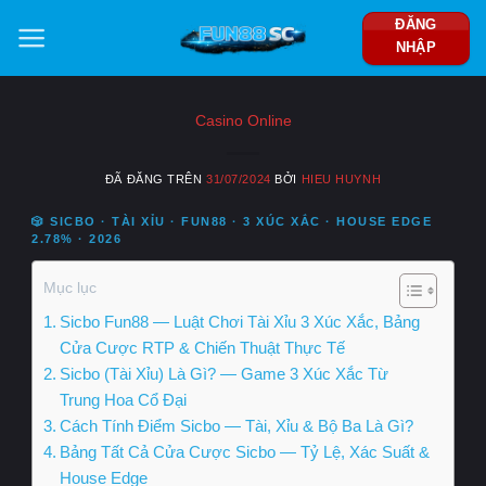
Chuyển
ĐĂNG
đến
NHẬP
nội
dung
Casino Online
ĐÃ ĐĂNG TRÊN
31/07/2024
BỞI
HIEU HUYNH
🎲 SICBO · TÀI XỈU ·
FUN88
· 3 XÚC XẮC · HOUSE EDGE
2.78% · 2026
Mục lục
Sicbo Fun88 — Luật Chơi Tài Xỉu 3 Xúc Xắc, Bảng
Cửa Cược RTP & Chiến Thuật Thực Tế
Sicbo (Tài Xỉu) Là Gì? — Game 3 Xúc Xắc Từ
Trung Hoa Cổ Đại
Cách Tính Điểm Sicbo — Tài, Xỉu & Bộ Ba Là Gì?
Bảng Tất Cả Cửa Cược Sicbo — Tỷ Lệ, Xác Suất &
House Edge