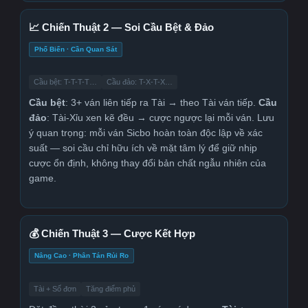
📈 Chiến Thuật 2 — Soi Cầu Bệt & Đảo
Phổ Biến · Cần Quan Sát
Cầu bệt: T-T-T-T…
Cầu đảo: T-X-T-X…
Cầu bệt
: 3+ ván liên tiếp ra Tài → theo Tài ván tiếp.
Cầu
đảo
: Tài-Xỉu xen kẽ đều → cược ngược lại mỗi ván. Lưu
ý quan trọng: mỗi ván Sicbo hoàn toàn độc lập về xác
suất — soi cầu chỉ hữu ích về mặt tâm lý để giữ nhịp
cược ổn định, không thay đổi bản chất ngẫu nhiên của
game.
💰 Chiến Thuật 3 — Cược Kết Hợp
Nâng Cao · Phân Tán Rủi Ro
Tài + Số đơn
Tăng điểm phủ