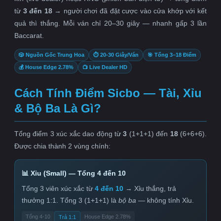
từ
3 đến 18
→ người chơi đã đặt cược vào cửa khớp với kết
quả thì thắng. Mỗi ván chỉ 20–30 giây — nhanh gấp 3 lần
Baccarat.
🎲 Nguồn Gốc Trung Hoa
⏱️ 20-30 Giây/Ván
🎯 Tổng 3–18 Điểm
💰 House Edge 2.78%
📺 Live Dealer HD
Cách Tính Điểm Sicbo — Tài, Xỉu
& Bộ Ba Là Gì?
Tổng điểm 3 xúc xắc dao động từ
3
(1+1+1) đến
18
(6+6+6).
Được chia thành 2 vùng chính:
📊 Xỉu (Small) — Tổng 4 đến 10
Tổng 3 viên xúc xắc từ
4 đến 10
→ Xỉu thắng, trả
thưởng 1:1. Tổng 3 (1+1+1) là
bộ ba
— không tính Xỉu.
Tổng 4-10
House Edge 2.78%
Trả 1:1