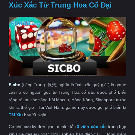
Xúc Xắc Từ Trung Hoa Cổ Đại
Sicbo
(tiếng Trung: 骰寶, nghĩa là “xúc xắc quý giá”) là game
casino có nguồn gốc từ Trung Hoa cổ đại, được phổ biến
rộng rãi tại các sòng bài Macau, Hồng Kông, Singapore trước
khi ra thế giới. Tại Việt Nam, game này được gọi phổ biến là
Tài Xỉu
hay Xí Ngầu.
Cơ chế cực kỳ đơn giản: dealer lắc
3 viên xúc xắc
trong hộp
kín (live dealer) hoặc RNG (phiên bản điện tử) → tổng điểm