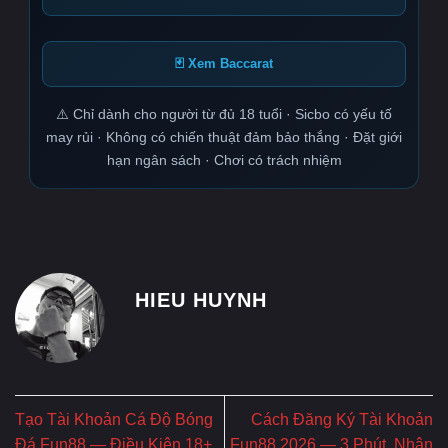
🃏 Xem Baccarat
⚠️ Chỉ dành cho người từ đủ 18 tuổi · Sicbo có yếu tố
may rủi · Không có chiến thuật đảm bảo thắng · Đặt giới
hạn ngân sách · Chơi có trách nhiệm
HIEU HUYNH
Tạo Tài Khoản Cá Độ Bóng
Cách Đăng Ký Tài Khoản
Đá Fun88 — Điều Kiện 18+,
Fun88 2026 — 3 Phút, Nhận