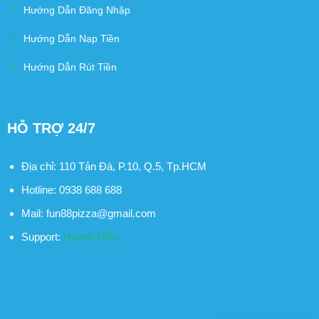
Hướng Dẫn Đăng Nhập
Hướng Dẫn Nạp Tiền
Hướng Dẫn Rút Tiền
HỖ TRỢ 24/7
Địa chỉ: 110 Tản Đà, P.10, Q.5, Tp.HCM
Hotline: 0938 688 688
Mail:
fun88pizza@gmail.com
Support:
Huỳnh Hiếu