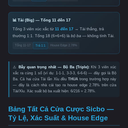
📊 Tài (Big) — Tổng 11 đến 17
Tổng 3 viên xúc xắc từ
11 đến 17
→ Tài thắng, trả
thưởng 1:1. Tổng 18 (6+6+6) là
bộ ba
— không tính Tài.
Tổng 11-17
House Edge 2.78%
Trả 1:1
⚠️
Bẫy quan trọng nhất — Bộ Ba (Triple):
Khi 3 viên xúc
xắc ra cùng 1 số (ví dụ: 1-1-1, 3-3-3, 6-6-6) — đây gọi là Bộ
Ba. Cả hai cửa Tài lẫn Xỉu đều
THUA
trong trường hợp này
— đây là cách nhà cái tạo ra house edge 2.78% trên cửa
Tài/Xỉu. Xác suất bộ ba xuất hiện: 6/216 = 2.78%.
Bảng Tất Cả Cửa Cược Sicbo —
Tỷ Lệ, Xác Suất & House Edge