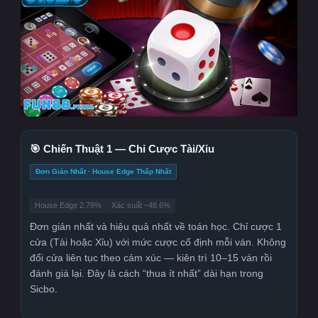
🎯 Chiến Thuật 1 — Chỉ Cược Tài/Xỉu
Đơn Giản Nhất · House Edge Thấp Nhất
House Edge 2.78%
Xác suất ~48.6%
Đơn giản nhất và hiệu quả nhất về toán học. Chỉ cược 1
cửa (Tài hoặc Xỉu) với mức cược cố định mỗi ván. Không
đổi cửa liên tục theo cảm xúc — kiên trì 10–15 ván rồi
đánh giá lại. Đây là cách “thua ít nhất” dài hạn trong
Sicbo.