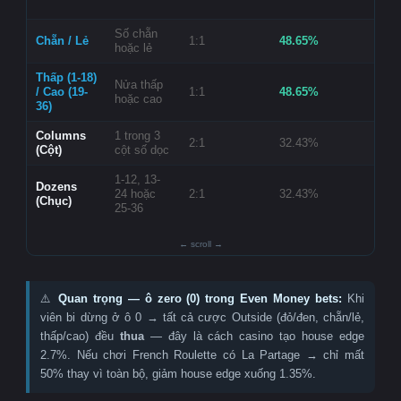
mới
Số chẵn
Chẵn / Lẻ
1:1
48.65%
✅ T
hoặc lẻ
Thấp (1-18)
Nửa thấp
/ Cao (19-
1:1
48.65%
✅ T
hoặc cao
36)
Columns
1 trong 3
⚠️ T
2:1
32.43%
(Cột)
cột số dọc
bình
1-12, 13-
Dozens
⚠️ T
24 hoặc
2:1
32.43%
(Chục)
bình
25-36
⚠️
Quan trọng — ô zero (0) trong Even Money bets:
Khi
viên bi dừng ở ô 0 → tất cả cược Outside (đỏ/đen, chẵn/lẻ,
thấp/cao) đều
thua
— đây là cách casino tạo house edge
2.7%. Nếu chơi French Roulette có La Partage → chỉ mất
50% thay vì toàn bộ, giảm house edge xuống 1.35%.