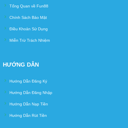
Tổng Quan về Fun88
Chính Sách Bảo Mật
Điều Khoản Sử Dụng
Miễn Trừ Trách Nhiệm
HƯỚNG DẪN
Hướng Dẫn Đăng Ký
Hướng Dẫn Đăng Nhập
Hướng Dẫn Nạp Tiền
Hướng Dẫn Rút Tiền