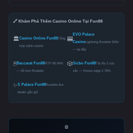
🔗 Khám Phá Thêm Casino Online Tại Fun88
EVO Palace
🏛️
🎰
Casino Online Fun88
Tổng
Casino
Lightning Roulette 500x
hợp sảnh casino
— tại đây
🃏
🎲
Baccarat Fun88
Sicbo Fun88
RTP 98.94%
Tài Xỉu 3 xúc
— tốt hơn Roulette
xắc — House edge 2.78%
✨
S Palace Fun88
Roulette live
dealer gần gũi
🎡