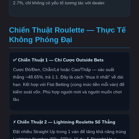
2.7%, chỉ không có yếu tố tương tác với dealer.
Chiến Thuật Roulette — Thực Tế
Không Phóng Đại
✅ Chiến Thuật 1 — Chỉ Cược Outside Bets
Cược Đỏ/Đen, Chẵn/Lẻ hoặc Cao/Thấp — xác suất
thắng ~48.65%, trả 1:1. Đây là cách “thua ít nhất” về dài
hạn. Kết hợp với Flat Betting (cùng mức tiền mỗi ván) để
kiểm soát vốn. Phù hợp người mới và người muốn chơi
lâu.
⚡ Chiến Thuật 2 — Lightning Roulette Số Thẳng
Đặt nhiều Straight Up trong 1 ván để tăng khả năng trúng