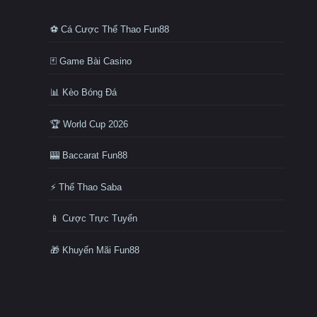
⚽ Cá Cược Thể Thao Fun88
🃏 Game Bài Casino
📊 Kèo Bóng Đá
🏆 World Cup 2026
🎰 Baccarat Fun88
⚡ Thể Thao Saba
📱 Cược Trực Tuyến
🎁 Khuyến Mãi Fun88