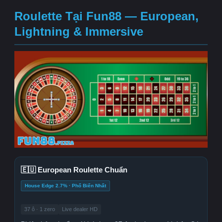
Roulette Tại Fun88 — European,
Lightning & Immersive
🇪🇺 European Roulette Chuẩn
House Edge 2.7% · Phổ Biến Nhất
37 ô · 1 zero
Live dealer HD